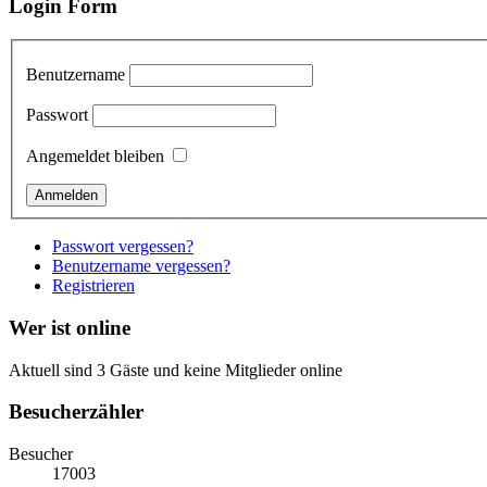
Login Form
Benutzername
Passwort
Angemeldet bleiben
Passwort vergessen?
Benutzername vergessen?
Registrieren
Wer ist online
Aktuell sind 3 Gäste und keine Mitglieder online
Besucherzähler
Besucher
17003